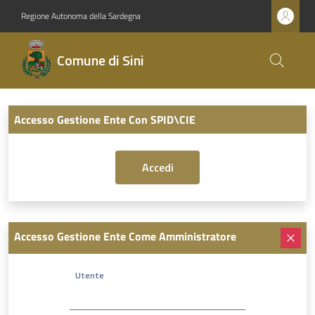
Regione Autonoma della Sardegna
Comune di Sini
Accesso Gestione Ente Con SPID\CIE
Accesso Gestione Ente Come Amministratore
Utente