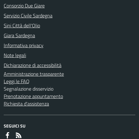
Consorzio Due Giare
Servizio Civile Sardegna
Sini Città dell'Olio
Giara Sardegna
Informativa privacy
Note legali
Dichiarazione di accessibilità
Amministrazione trasparente
Leggi le FAQ
Segnalazione disservizio
Prenotazione appuntamento
Richiesta d'assistenza
SEGUICI SU