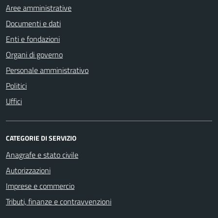
Aree amministrative
Documenti e dati
Enti e fondazioni
Organi di governo
Personale amministrativo
Politici
Uffici
CATEGORIE DI SERVIZIO
Anagrafe e stato civile
Autorizzazioni
Imprese e commercio
Tributi, finanze e contravvenzioni