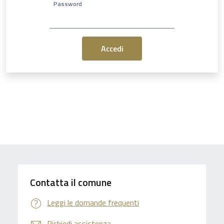
Password
Contatta il comune
Leggi le domande frequenti
Richiedi assistenza